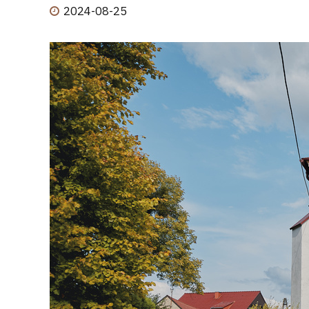
2024-08-25