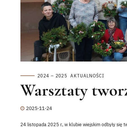
2024 – 2025
AKTUALNOŚCI
Warsztaty twor
2025-11-24
24 listopada 2025 r., w klubie wiejskim odbyły się 