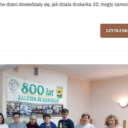
ów dzieci dowiedziały się, jak działa drukarka 3D, mogły samod
CZYTAJ DA