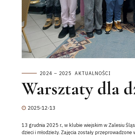
2024 – 2025
AKTUALNOŚCI
Warsztaty dla d
2025-12-13
13 grudnia 2025 r., w klubie wiejskim w Zalesiu Ślą
dzieci i młodzieży. Zajęcia zostały przeprowadzone 