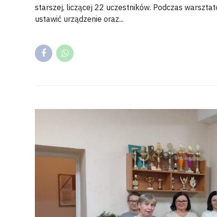
starszej, liczącej 22 uczestników. Podczas warsztat
ustawić urządzenie oraz...