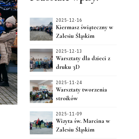
2025-12-16
Kiermasz świąteczny w
Zalesiu Śląskim
2025-12-13
Warsztaty dla dzieci z
druku 3D
2025-11-24
Warsztaty tworzenia
stroików
2025-11-09
Wizyta św. Marcina w
Zalesiu Śląskim