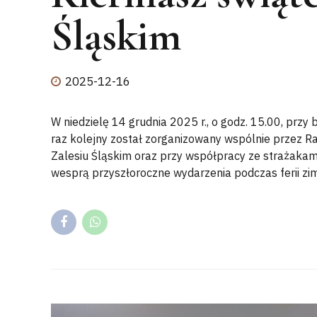
Śląskim
2025-12-16
W niedzielę 14 grudnia 2025 r., o godz. 15.00, przy 
raz kolejny został zorganizowany wspólnie przez R
Zalesiu Śląskim oraz przy współpracy ze strażakam
wesprą przyszłoroczne wydarzenia podczas ferii zimo