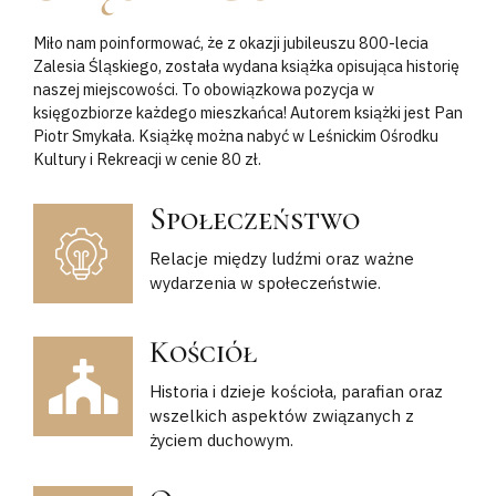
Miło nam poinformować, że z okazji jubileuszu 800-lecia
Zalesia Śląskiego, została wydana książka opisująca historię
naszej miejscowości. To obowiązkowa pozycja w
księgozbiorze każdego mieszkańca! Autorem książki jest Pan
Piotr Smykała. Książkę można nabyć w Leśnickim Ośrodku
Kultury i Rekreacji w cenie 80 zł.
Społeczeństwo
Relacje między ludźmi oraz ważne
wydarzenia w społeczeństwie.
Kościół
Historia i dzieje kościoła, parafian oraz
wszelkich aspektów związanych z
życiem duchowym.