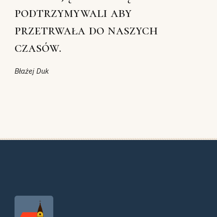
podtrzymywali aby
przetrwała do naszych
czasów.
Błażej Duk