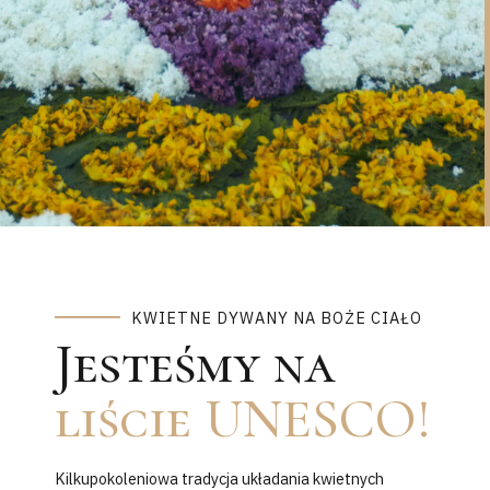
KWIETNE DYWANY NA BOŻE CIAŁO
Jesteśmy na
liście UNESCO!
Kilkupokoleniowa tradycja układania kwietnych