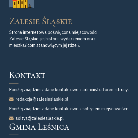
Zalesie Śląskie
Strona internetowa poświęcona miejscowości
Zalesie Śląskie, jej historii, wydarzeniom oraz
mieszkańcom stanowiącym jej rdzeń.
Kontakt
Poniżej znajdziesz dane kontaktowe z administratorem strony:
redakcja@zalesieslaskie.pl
Poniżej znajdziesz dane kontaktowe z sołtysem miejscowości:
soltys@zalesieslaskie.pl
Gmina Leśnica