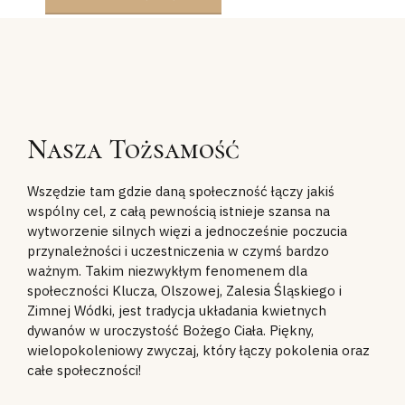
Nasza Tożsamość
Wszędzie tam gdzie daną społeczność łączy jakiś
wspólny cel, z całą pewnością istnieje szansa na
wytworzenie silnych więzi a jednocześnie poczucia
przynależności i uczestniczenia w czymś bardzo
ważnym. Takim niezwykłym fenomenem dla
społeczności Klucza, Olszowej, Zalesia Śląskiego i
Zimnej Wódki, jest tradycja układania kwietnych
dywanów w uroczystość Bożego Ciała. Piękny,
wielopokoleniowy zwyczaj, który łączy pokolenia oraz
całe społeczności!