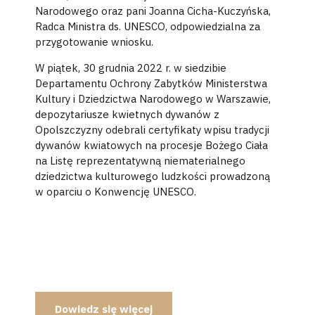
Narodowego oraz pani Joanna Cicha-Kuczyńska,
Radca Ministra ds. UNESCO, odpowiedzialna za
przygotowanie wniosku.
W piątek, 30 grudnia 2022 r. w siedzibie
Departamentu Ochrony Zabytków Ministerstwa
Kultury i Dziedzictwa Narodowego w Warszawie,
depozytariusze kwietnych dywanów z
Opolszczyzny odebrali certyfikaty wpisu tradycji
dywanów kwiatowych na procesje Bożego Ciała
na Listę reprezentatywną niematerialnego
dziedzictwa kulturowego ludzkości prowadzoną
w oparciu o Konwencję UNESCO.
Dowiedz się więcej