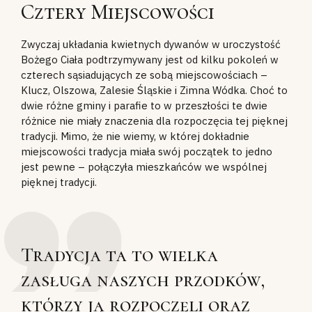
Cztery Miejscowości
Zwyczaj układania kwietnych dywanów w uroczystość
Bożego Ciała podtrzymywany jest od kilku pokoleń w
czterech sąsiadujących ze sobą miejscowościach –
Klucz, Olszowa, Zalesie Śląskie i Zimna Wódka. Choć to
dwie różne gminy i parafie to w przeszłości te dwie
różnice nie miały znaczenia dla rozpoczęcia tej pięknej
tradycji. Mimo, że nie wiemy, w której dokładnie
miejscowości tradycja miała swój początek to jedno
jest pewne – połączyła mieszkańców we wspólnej
pięknej tradycji.
Tradycja ta to wielka
zasługa naszych przodków,
którzy ją rozpoczęli oraz