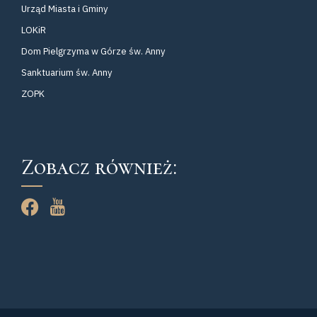
Urząd Miasta i Gminy
LOKiR
Dom Pielgrzyma w Górze św. Anny
Sanktuarium św. Anny
ZOPK
Zobacz również: