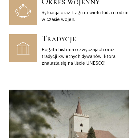
Okres wojenny
Sytuacja oraz tragizm wielu ludzi i rodzin
w czasie wojen.
Tradycje
Bogata historia o zwyczajach oraz
tradycji kwietnych dywanów, która
znalazła się na liście UNESCO!