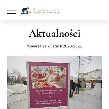
Aktualności
Wydarzenia w latach 2020-2021